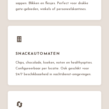
sappen. Blikken en flesjes. Perfect voor drukke
gate-gebieden, winkels of personeelskantines.
🍫
SNACKAUTOMATEN
Chips, chocolade, koeken, noten en healthyopties.
Configureerbaar per locatie. Ook geschikt voor
24/7 beschikbaarheid in nachtdienst-omgevingen.
🔄