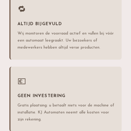
🔁
ALTIJD BIJGEVULD
Wij monitoren de voorraad actief en vullen bij vóór
een automaat leegraakt. Uw bezoekers of
medewerkers hebben altijd verse producten.
💶
GEEN INVESTERING
Gratis plaatsing: u betaalt niets voor de machine of
installatie. KJ Automaten neemt alle kosten voor
zijn rekening.