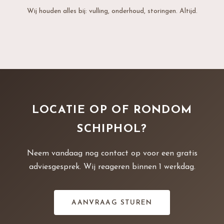
Wij houden alles bij: vulling, onderhoud, storingen. Altijd.
LOCATIE OP OF RONDOM
SCHIPHOL?
Neem vandaag nog contact op voor een gratis
adviesgesprek. Wij reageren binnen 1 werkdag.
AANVRAAG STUREN