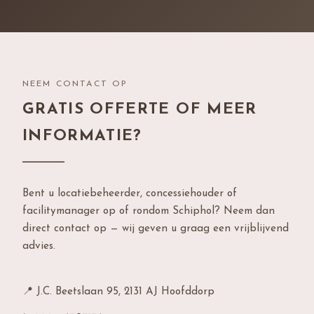
NEEM CONTACT OP
GRATIS OFFERTE OF MEER
INFORMATIE?
Bent u locatiebeheerder, concessiehouder of
facilitymanager op of rondom Schiphol? Neem dan
direct contact op — wij geven u graag een vrijblijvend
advies.
📍 J.C. Beetslaan 95, 2131 AJ Hoofddorp