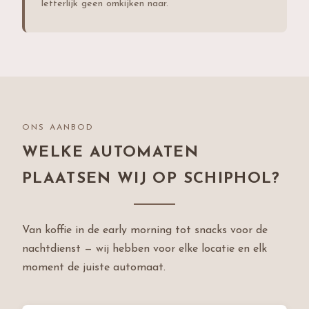
letterlijk geen omkijken naar.
ONS AANBOD
WELKE AUTOMATEN
PLAATSEN WIJ OP SCHIPHOL?
Van koffie in de early morning tot snacks voor de
nachtdienst — wij hebben voor elke locatie en elk
moment de juiste automaat.