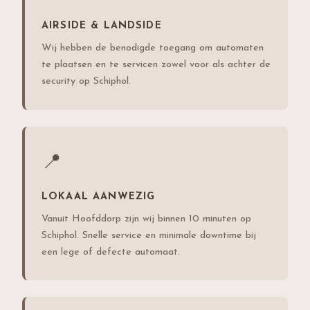
AIRSIDE & LANDSIDE
Wij hebben de benodigde toegang om automaten
te plaatsen en te servicen zowel voor als achter de
security op Schiphol.
📍
LOKAAL AANWEZIG
Vanuit Hoofddorp zijn wij binnen 10 minuten op
Schiphol. Snelle service en minimale downtime bij
een lege of defecte automaat.