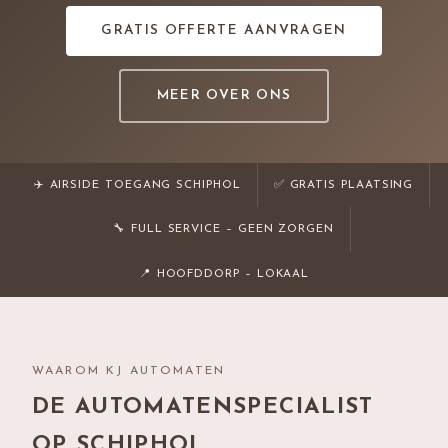
GRATIS OFFERTE AANVRAGEN
MEER OVER ONS
✈️ AIRSIDE TOEGANG SCHIPHOL
✅ GRATIS PLAATSING
🔧 FULL SERVICE – GEEN ZORGEN
📍 HOOFDDORP – LOKAAL
WAAROM KJ AUTOMATEN
DE AUTOMATENSPECIALIST
OP SCHIPHOL