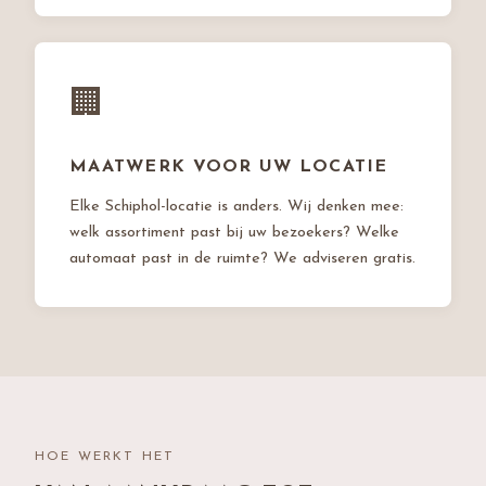
🏢
MAATWERK VOOR UW LOCATIE
Elke Schiphol-locatie is anders. Wij denken mee:
welk assortiment past bij uw bezoekers? Welke
automaat past in de ruimte? We adviseren gratis.
HOE WERKT HET