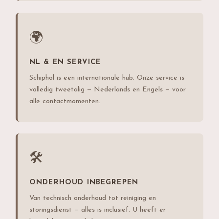
🌍
NL & EN SERVICE
Schiphol is een internationale hub. Onze service is
volledig tweetalig — Nederlands en Engels — voor
alle contactmomenten.
🛠️
ONDERHOUD INBEGREPEN
Van technisch onderhoud tot reiniging en
storingsdienst — alles is inclusief. U heeft er