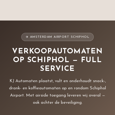
✈️ AMSTERDAM AIRPORT SCHIPHOL
VERKOOPAUTOMATEN
OP SCHIPHOL — FULL
SERVICE
KJ Automaten plaatst, vult en onderhoudt snack-,
drank- en koffieautomaten op en rondom Schiphol
Airport. Met airside toegang leveren wij overal —
ook achter de beveiliging.