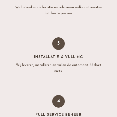
We bezoeken de locatie en adviseren welke automaten
het beste passen.
3
INSTALLATIE & VULLING
Wij leveren, installeren en vullen de automaat. U doet
niets.
4
FULL SERVICE BEHEER