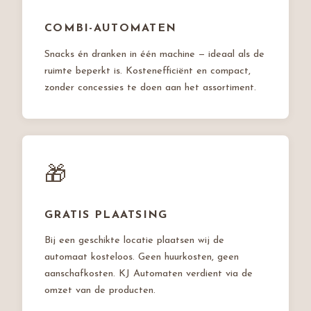
COMBI-AUTOMATEN
Snacks én dranken in één machine — ideaal als de
ruimte beperkt is. Kostenefficiënt en compact,
zonder concessies te doen aan het assortiment.
🎁
GRATIS PLAATSING
Bij een geschikte locatie plaatsen wij de
automaat kosteloos. Geen huurkosten, geen
aanschafkosten. KJ Automaten verdient via de
omzet van de producten.